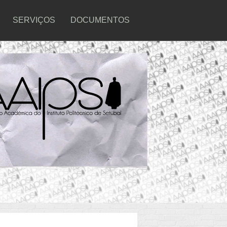
SERVIÇOS
DOCUMENTOS