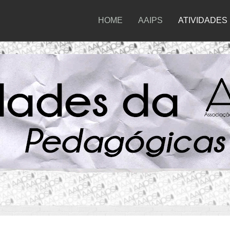
HOME
AAIPS
ATIVIDADES