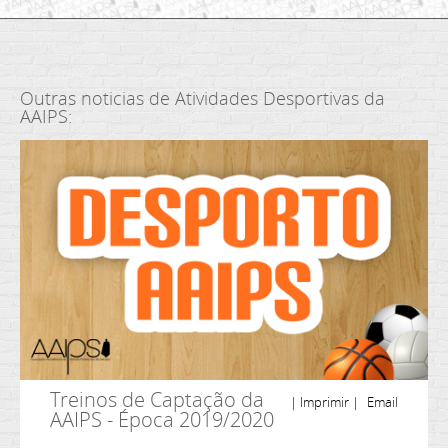
Outras noticias de Atividades Desportivas da
AAIPS:
Treinos de Captação da
| Imprimir |
Email
AAIPS - Época 2019/2020