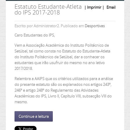
Estatuto Estudante-Atleta
| Imprimir |
Email
do IPS 2017-2018
Escrito por Administrator2. Publicado em
Desportivas
Caro Estudantes do IPS,
Vem a Associação Académica do Instituto Politécnico de
Setúbal, tal como consta no Estatuto do Estudante-Atleta
do Instituto Politécnico de Setúbal, dar a conhecer os
estudantes que irão usufruir do mesmo no ano letivo
2017/2018.
Relembra a AAIPS que os critérios utilizados para a análise
do presente estatuto são os explanados nos artigos 243º,
246º e artigo 248º do Regulamento das Atividades
Académicas do IPS, Livro II, Capítulo VIII, subsecção VIII do
mesmo.
Continue a leitura