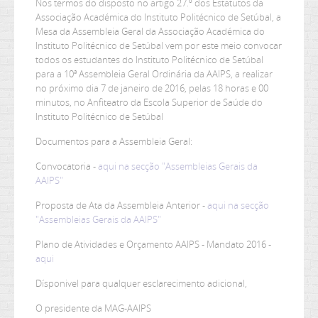
Nos termos do disposto no artigo 27.º dos Estatutos da
Associação Académica do Instituto Politécnico de Setúbal, a
Mesa da Assembleia Geral da Associação Académica do
Instituto Politécnico de Setúbal vem por este meio convocar
todos os estudantes do Instituto Politécnico de Setúbal
para a 10ª Assembleia Geral Ordinária da AAIPS, a realizar
no próximo dia 7 de janeiro de 2016, pelas 18 horas e 00
minutos, no Anfiteatro da Escola Superior de Saúde do
Instituto Politécnico de Setúbal
Documentos para a Assembleia Geral:
Convocatoria -
aqui na secção "Assembleias Gerais da
AAIPS"
Proposta de Ata da Assembleia Anterior -
aqui na secção
"Assembleias Gerais da AAIPS"
Plano de Atividades e Orçamento AAIPS - Mandato 2016 -
aqui
Dísponivel para qualquer esclarecimento adicional,
O presidente da MAG-AAIPS