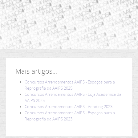
Mais artigos...
Concursos Arrendamentos AAIPS - Espaços para a
Reprografia da AAIPS 2025
Concursos Arrendamentos AAIPS - Loja Académica da
AAIPS 2025
Concursos Arrendamentos AAIPS - Vending 2023
Concursos Arrendamentos AAIPS - Espaços para a
Reprografia da AAIPS 2023